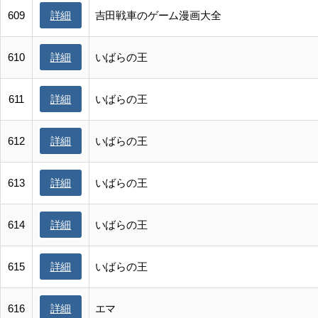
詳細
609
吉田戦車のゲーム漫画大全
詳細
610
いばらの王
詳細
611
いばらの王
詳細
612
いばらの王
詳細
613
いばらの王
詳細
614
いばらの王
詳細
615
いばらの王
詳細
616
エマ