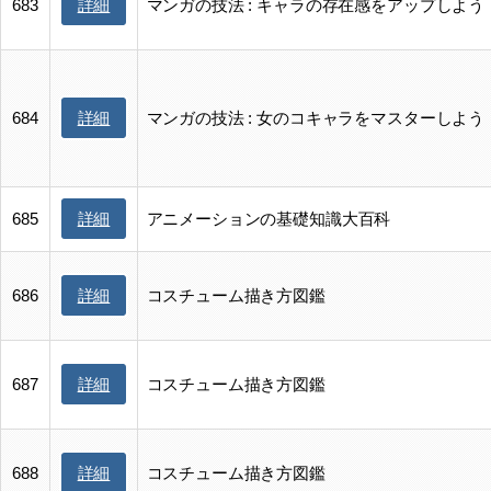
詳細
683
マンガの技法 : キャラの存在感をアップしよう
詳細
684
マンガの技法 : 女のコキャラをマスターしよう
詳細
685
アニメーションの基礎知識大百科
詳細
686
コスチューム描き方図鑑
詳細
687
コスチューム描き方図鑑
詳細
688
コスチューム描き方図鑑