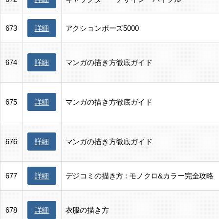
詳細
673
アクションポーズ5000
詳細
674
マンガの描き方徹底ガイド
詳細
675
マンガの描き方徹底ガイド
詳細
676
マンガの描き方徹底ガイド
詳細
677
デジコミの描き方 : モノクロ&カラー完全攻略
詳細
678
衣服の描き方