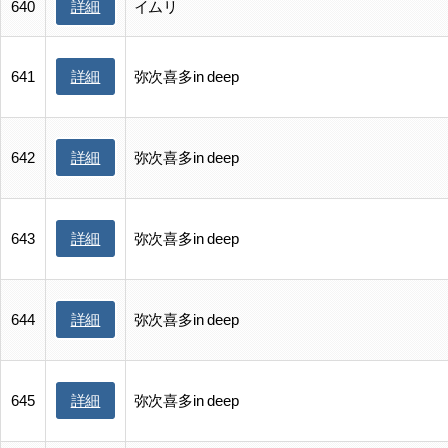
詳細
640
イムリ
詳細
641
弥次喜多in deep
詳細
642
弥次喜多in deep
詳細
643
弥次喜多in deep
詳細
644
弥次喜多in deep
詳細
645
弥次喜多in deep