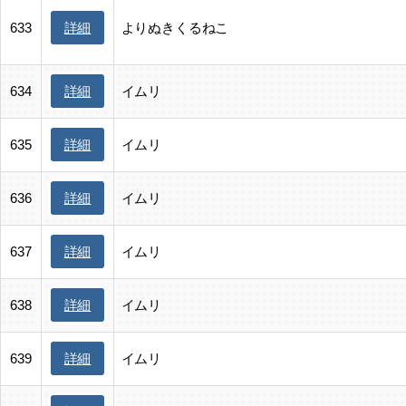
詳細
633
よりぬきくるねこ
詳細
634
イムリ
詳細
635
イムリ
詳細
636
イムリ
詳細
637
イムリ
詳細
638
イムリ
詳細
639
イムリ