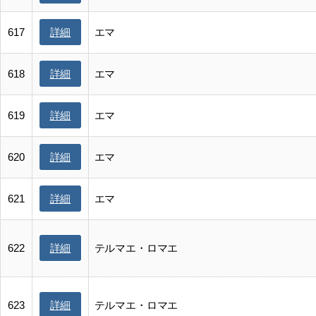
詳細
617
エマ
詳細
618
エマ
詳細
619
エマ
詳細
620
エマ
詳細
621
エマ
詳細
622
テルマエ・ロマエ
詳細
623
テルマエ・ロマエ