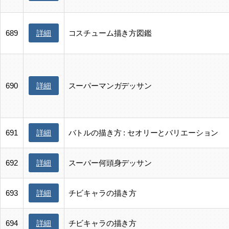
詳細
689
コスチューム描き方図鑑
詳細
690
スーパーマンガデッサン
詳細
691
バトルの描き方 : セオリーとバリエーション
詳細
692
スーパー何頭身デッサン
詳細
693
チビキャラの描き方
詳細
694
チビキャラの描き方