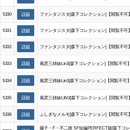
5330
ファンタジスタ[森下コレクション]【閲覧不可
詳細
5331
ファンタジスタ[森下コレクション]【閲覧不可
詳細
5332
ファンタジスタ[森下コレクション]【閲覧不可
詳細
詳細
5333
風雲三姉妹Lin3[森下コレクション]【閲覧不可
詳細
5334
風雲三姉妹Lin3[森下コレクション]【閲覧不可
詳細
5335
風雲三姉妹LIN3[森下コレクション]【閲覧不可
5336
ふしぎなメルモ[森下コレクション]【閲覧不可
詳細
藤子・F・不二雄 SF短編PERFECT版[森下コ