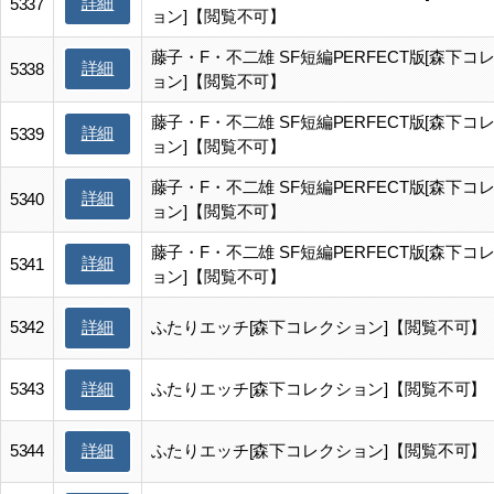
詳細
5337
ョン]【閲覧不可】
藤子・F・不二雄 SF短編PERFECT版[森下コ
詳細
5338
ョン]【閲覧不可】
藤子・F・不二雄 SF短編PERFECT版[森下コ
詳細
5339
ョン]【閲覧不可】
藤子・F・不二雄 SF短編PERFECT版[森下コ
詳細
5340
ョン]【閲覧不可】
藤子・F・不二雄 SF短編PERFECT版[森下コ
詳細
5341
ョン]【閲覧不可】
5342
ふたりエッチ[森下コレクション]【閲覧不可】
詳細
5343
ふたりエッチ[森下コレクション]【閲覧不可】
詳細
5344
ふたりエッチ[森下コレクション]【閲覧不可】
詳細