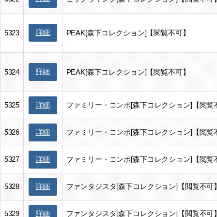
詳細
5323
PEAK[森下コレクション]【閲覧不可】
詳細
5324
PEAK[森下コレクション]【閲覧不可】
5325
ファミリー・コンポ[森下コレクション]【閲覧
詳細
5326
ファミリー・コンポ[森下コレクション]【閲覧
詳細
5327
ファミリー・コンポ[森下コレクション]【閲覧
詳細
5328
ファンタジスタ[森下コレクション]【閲覧不可
詳細
5329
ファンタジスタ[森下コレクション]【閲覧不可
詳細