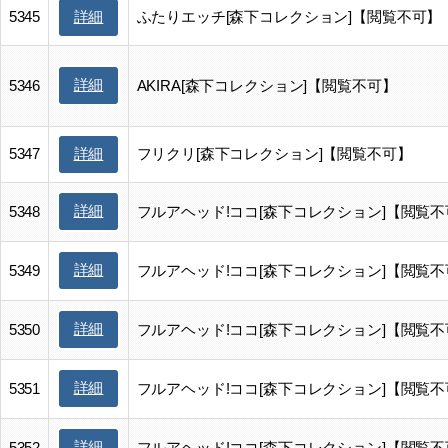
5345
ふたりエッチ[森下コレクション]【閲覧不可】
詳細
詳細
5346
AKIRA[森下コレクション]【閲覧不可】
5347
フリクリ[森下コレクション]【閲覧不可】
詳細
詳細
5348
フルアヘッド!ココ[森下コレクション]【閲覧不
詳細
5349
フルアヘッド!ココ[森下コレクション]【閲覧不
詳細
5350
フルアヘッド!ココ[森下コレクション]【閲覧不
詳細
5351
フルアヘッド!ココ[森下コレクション]【閲覧不
詳細
5352
フルアヘッド!ココ[森下コレクション]【閲覧不