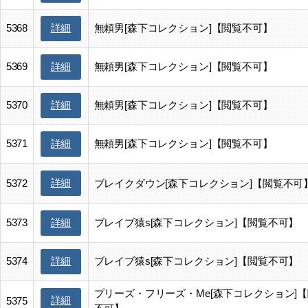
5368
無頼男[森下コレクション]【閲覧不可】
詳細
5369
無頼男[森下コレクション]【閲覧不可】
詳細
5370
無頼男[森下コレクション]【閲覧不可】
詳細
5371
無頼男[森下コレクション]【閲覧不可】
詳細
詳細
5372
ブレイクダウン[森下コレクション]【閲覧不可
5373
ブレイブ猿s[森下コレクション]【閲覧不可】
詳細
5374
ブレイブ猿s[森下コレクション]【閲覧不可】
詳細
プリーズ・フリーズ・Me[森下コレクション]
詳細
5375