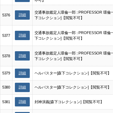
不可】
交通事故鑑定人環倫一郎 : PROFESSOR 環倫
詳細
5376
下コレクション]【閲覧不可】
交通事故鑑定人環倫一郎 : PROFESSOR 環倫
詳細
5377
下コレクション]【閲覧不可】
交通事故鑑定人環倫一郎 : PROFESSOR 環倫
詳細
5378
下コレクション]【閲覧不可】
5379
ヘルバスター[森下コレクション]【閲覧不可】
詳細
5380
ヘルバスター[森下コレクション]【閲覧不可】
詳細
詳細
5381
封神演義[森下コレクション]【閲覧不可】