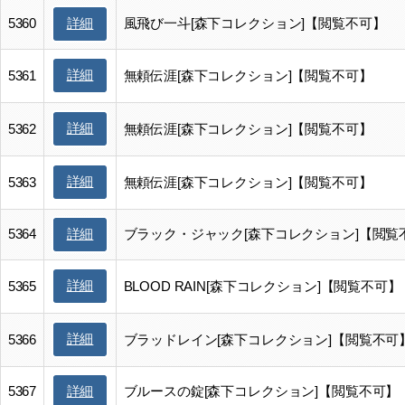
5360
風飛び一斗[森下コレクション]【閲覧不可】
詳細
詳細
5361
無頼伝涯[森下コレクション]【閲覧不可】
詳細
5362
無頼伝涯[森下コレクション]【閲覧不可】
詳細
5363
無頼伝涯[森下コレクション]【閲覧不可】
5364
ブラック・ジャック[森下コレクション]【閲覧
詳細
詳細
5365
BLOOD RAIN[森下コレクション]【閲覧不可】
詳細
5366
ブラッドレイン[森下コレクション]【閲覧不可
5367
ブルースの錠[森下コレクション]【閲覧不可】
詳細