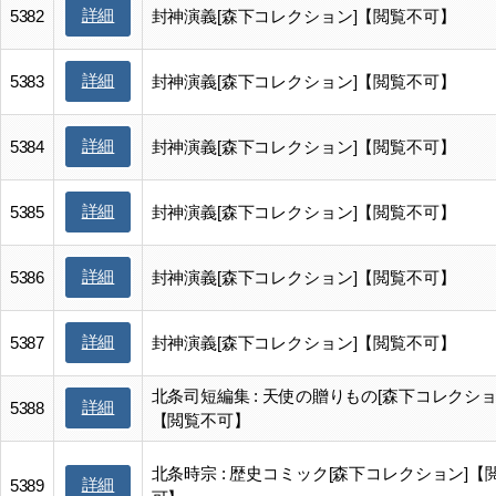
詳細
5382
封神演義[森下コレクション]【閲覧不可】
詳細
5383
封神演義[森下コレクション]【閲覧不可】
詳細
5384
封神演義[森下コレクション]【閲覧不可】
詳細
5385
封神演義[森下コレクション]【閲覧不可】
詳細
5386
封神演義[森下コレクション]【閲覧不可】
詳細
5387
封神演義[森下コレクション]【閲覧不可】
北条司短編集 : 天使の贈りもの[森下コレクショ
詳細
5388
【閲覧不可】
北条時宗 : 歴史コミック[森下コレクション]【
詳細
5389