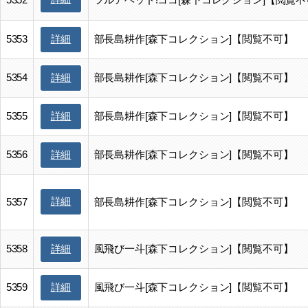
5353
部長島耕作[森下コレクション]【閲覧不可】
詳細
5354
部長島耕作[森下コレクション]【閲覧不可】
詳細
5355
部長島耕作[森下コレクション]【閲覧不可】
詳細
5356
部長島耕作[森下コレクション]【閲覧不可】
詳細
詳細
5357
部長島耕作[森下コレクション]【閲覧不可】
5358
風飛び一斗[森下コレクション]【閲覧不可】
詳細
5359
風飛び一斗[森下コレクション]【閲覧不可】
詳細