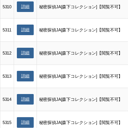
詳細
5310
秘密探偵JA[森下コレクション]【閲覧不可】
詳細
5311
秘密探偵JA[森下コレクション]【閲覧不可】
詳細
5312
秘密探偵JA[森下コレクション]【閲覧不可】
詳細
5313
秘密探偵JA[森下コレクション]【閲覧不可】
詳細
5314
秘密探偵JA[森下コレクション]【閲覧不可】
詳細
5315
秘密探偵JA[森下コレクション]【閲覧不可】