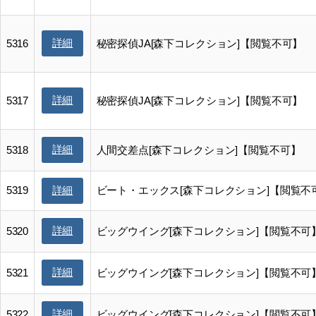
詳細
5316
秘密探偵JA[森下コレクション]【閲覧不可】
詳細
5317
秘密探偵JA[森下コレクション]【閲覧不可】
詳細
5318
人間交差点[森下コレクション]【閲覧不可】
5319
ビート・エックス[森下コレクション]【閲覧不
詳細
詳細
5320
ビッグウイング[森下コレクション]【閲覧不可
詳細
5321
ビッグウイング[森下コレクション]【閲覧不可
詳細
5322
ビッグウイング[森下コレクション]【閲覧不可