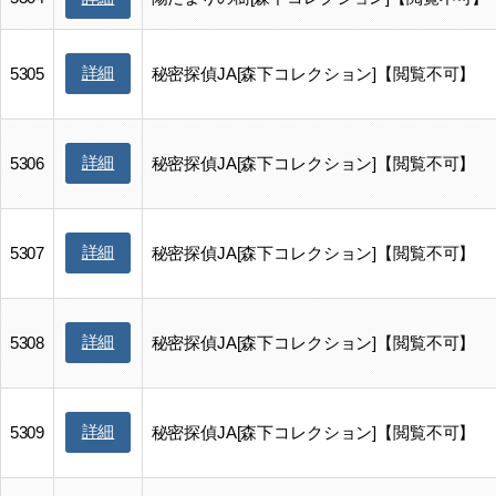
詳細
5305
秘密探偵JA[森下コレクション]【閲覧不可】
詳細
5306
秘密探偵JA[森下コレクション]【閲覧不可】
詳細
5307
秘密探偵JA[森下コレクション]【閲覧不可】
詳細
5308
秘密探偵JA[森下コレクション]【閲覧不可】
詳細
5309
秘密探偵JA[森下コレクション]【閲覧不可】