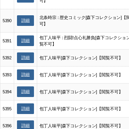
可】
北条時宗 : 歴史コミック[森下コレクション]【
詳細
5390
可】
包丁人味平 : 烈闘!点心礼勝負[森下コレクショ
詳細
5391
覧不可】
詳細
5392
包丁人味平[森下コレクション]【閲覧不可】
詳細
5393
包丁人味平[森下コレクション]【閲覧不可】
詳細
5394
包丁人味平[森下コレクション]【閲覧不可】
詳細
5395
包丁人味平[森下コレクション]【閲覧不可】
詳細
5396
包丁人味平[森下コレクション]【閲覧不可】