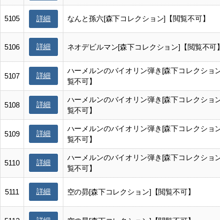
5105
なんと孫六[森下コレクション]【閲覧不可】
詳細
詳細
5106
ネオデビルマン[森下コレクション]【閲覧不可
ハーメルンのバイオリン弾き[森下コレクション
詳細
5107
覧不可】
ハーメルンのバイオリン弾き[森下コレクション
詳細
5108
覧不可】
ハーメルンのバイオリン弾き[森下コレクション
詳細
5109
覧不可】
ハーメルンのバイオリン弾き[森下コレクション
詳細
5110
覧不可】
詳細
5111
空の昴[森下コレクション]【閲覧不可】