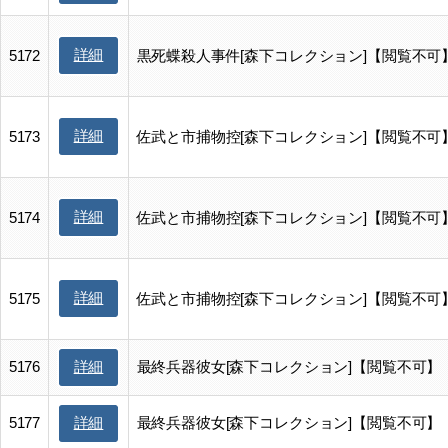
詳細
5172
黒死蝶殺人事件[森下コレクション]【閲覧不可
詳細
5173
佐武と市捕物控[森下コレクション]【閲覧不可
詳細
5174
佐武と市捕物控[森下コレクション]【閲覧不可
詳細
5175
佐武と市捕物控[森下コレクション]【閲覧不可
5176
最終兵器彼女[森下コレクション]【閲覧不可】
詳細
5177
最終兵器彼女[森下コレクション]【閲覧不可】
詳細