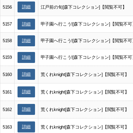
詳細
5156
江戸前の旬[森下コレクション]【閲覧不可】
5157
甲子園へ行こう![森下コレクション]【閲覧不可
詳細
5158
甲子園へ行こう![森下コレクション]【閲覧不可
詳細
5159
甲子園へ行こう![森下コレクション]【閲覧不可
詳細
詳細
5160
荒くれknight[森下コレクション]【閲覧不可】
詳細
5161
荒くれknight[森下コレクション]【閲覧不可】
詳細
5162
荒くれknight[森下コレクション]【閲覧不可】
詳細
5163
荒くれknight[森下コレクション]【閲覧不可】