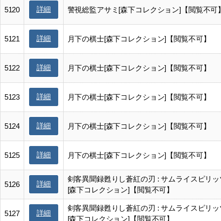
詳細
5120
警視総監アサミ[森下コレクション]【閲覧不可
詳細
5121
月下の棋士[森下コレクション]【閲覧不可】
詳細
5122
月下の棋士[森下コレクション]【閲覧不可】
詳細
5123
月下の棋士[森下コレクション]【閲覧不可】
詳細
5124
月下の棋士[森下コレクション]【閲覧不可】
詳細
5125
月下の棋士[森下コレクション]【閲覧不可】
剣客異聞録甦りし蒼紅の刃 : サムライスピリ
詳細
5126
[森下コレクション]【閲覧不可】
剣客異聞録甦りし蒼紅の刃 : サムライスピリ
詳細
5127
[森下コレクション]【閲覧不可】