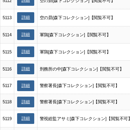
詳細
5112
空の昴[森下コレクション]【閲覧不可】
詳細
5113
空の昴[森下コレクション]【閲覧不可】
詳細
5114
軍鶏[森下コレクション]【閲覧不可】
詳細
5115
軍鶏[森下コレクション]【閲覧不可】
詳細
5116
刑務所の中[森下コレクション]【閲覧不可】
5117
警察署長[森下コレクション]【閲覧不可】
詳細
5118
警察署長[森下コレクション]【閲覧不可】
詳細
詳細
5119
警視総監アサミ[森下コレクション]【閲覧不可