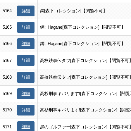
5164
鋼[森下コレクション]【閲覧不可】
詳細
5165
鋼 : Hagane[森下コレクション]【閲覧不可】
詳細
5166
鋼 : Hagane[森下コレクション]【閲覧不可】
詳細
詳細
5167
高校鉄拳伝タフ[森下コレクション]【閲覧不可
5168
高校鉄拳伝タフ[森下コレクション]【閲覧不可
詳細
5169
高杉刑事キバリます![森下コレクション]【閲
詳細
5170
高杉刑事キバリます![森下コレクション]【閲
詳細
詳細
5171
黒のゴルファー[森下コレクション]【閲覧不可