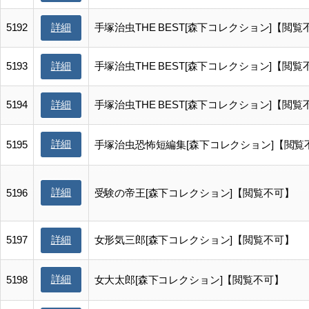
5192
手塚治虫THE BEST[森下コレクション]【閲覧
詳細
5193
手塚治虫THE BEST[森下コレクション]【閲覧
詳細
5194
手塚治虫THE BEST[森下コレクション]【閲覧
詳細
詳細
5195
手塚治虫恐怖短編集[森下コレクション]【閲覧
詳細
5196
受験の帝王[森下コレクション]【閲覧不可】
5197
女形気三郎[森下コレクション]【閲覧不可】
詳細
詳細
5198
女大太郎[森下コレクション]【閲覧不可】