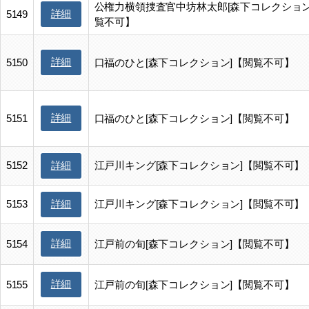
公権力横領捜査官中坊林太郎[森下コレクション
詳細
5149
覧不可】
詳細
5150
口福のひと[森下コレクション]【閲覧不可】
詳細
5151
口福のひと[森下コレクション]【閲覧不可】
5152
江戸川キング[森下コレクション]【閲覧不可】
詳細
5153
江戸川キング[森下コレクション]【閲覧不可】
詳細
詳細
5154
江戸前の旬[森下コレクション]【閲覧不可】
詳細
5155
江戸前の旬[森下コレクション]【閲覧不可】