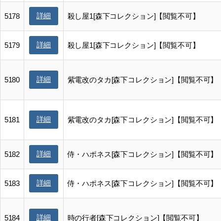
詳細
5178
殺し屋1[森下コレクション]【閲覧不可】
詳細
5179
殺し屋1[森下コレクション]【閲覧不可】
詳細
5180
紫電改のタカ[森下コレクション]【閲覧不可】
詳細
5181
紫電改のタカ[森下コレクション]【閲覧不可】
詳細
5182
侍・ハポネス[森下コレクション]【閲覧不可】
詳細
5183
侍・ハポネス[森下コレクション]【閲覧不可】
詳細
5184
時の行者[森下コレクション]【閲覧不可】