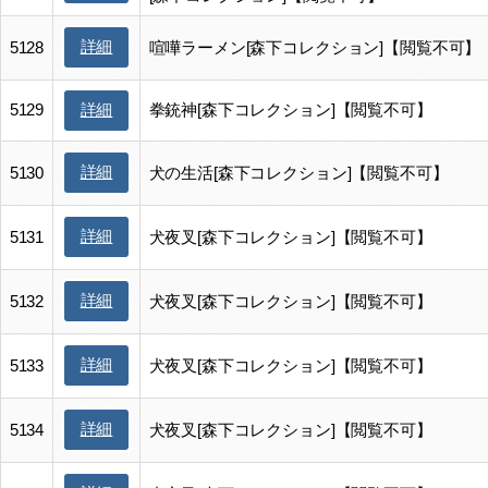
詳細
5128
喧嘩ラーメン[森下コレクション]【閲覧不可】
5129
拳銃神[森下コレクション]【閲覧不可】
詳細
詳細
5130
犬の生活[森下コレクション]【閲覧不可】
詳細
5131
犬夜叉[森下コレクション]【閲覧不可】
詳細
5132
犬夜叉[森下コレクション]【閲覧不可】
詳細
5133
犬夜叉[森下コレクション]【閲覧不可】
詳細
5134
犬夜叉[森下コレクション]【閲覧不可】