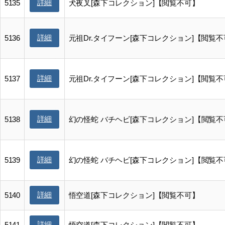
詳細
5135
犬夜叉[森下コレクション]【閲覧不可】
詳細
5136
元祖Dr.タイフーン[森下コレクション]【閲覧
詳細
5137
元祖Dr.タイフーン[森下コレクション]【閲覧
詳細
5138
幻の怪蛇 バチヘビ[森下コレクション]【閲覧不
詳細
5139
幻の怪蛇 バチヘビ[森下コレクション]【閲覧不
詳細
5140
悟空道[森下コレクション]【閲覧不可】
詳細
5141
悟空道[森下コレクション]【閲覧不可】