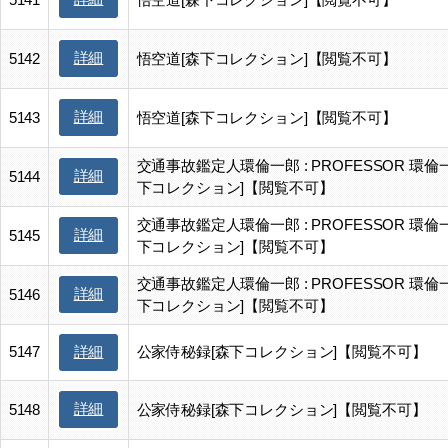
詳細
5142
悟空道[森下コレクション]【閲覧不可】
詳細
5143
悟空道[森下コレクション]【閲覧不可】
交通事故鑑定人環倫一郎 : PROFESSOR 環倫
詳細
5144
下コレクション]【閲覧不可】
交通事故鑑定人環倫一郎 : PROFESSOR 環倫
詳細
5145
下コレクション]【閲覧不可】
交通事故鑑定人環倫一郎 : PROFESSOR 環倫
詳細
5146
下コレクション]【閲覧不可】
5147
公家侍秘録[森下コレクション]【閲覧不可】
詳細
詳細
5148
公家侍秘録[森下コレクション]【閲覧不可】