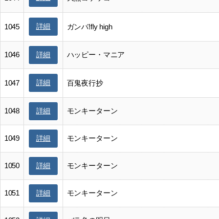
詳細
1045
ガンバ!fly high
1046
ハッピー・マニア
詳細
詳細
1047
百鬼夜行抄
1048
モンキーターン
詳細
1049
モンキーターン
詳細
1050
モンキーターン
詳細
1051
モンキーターン
詳細